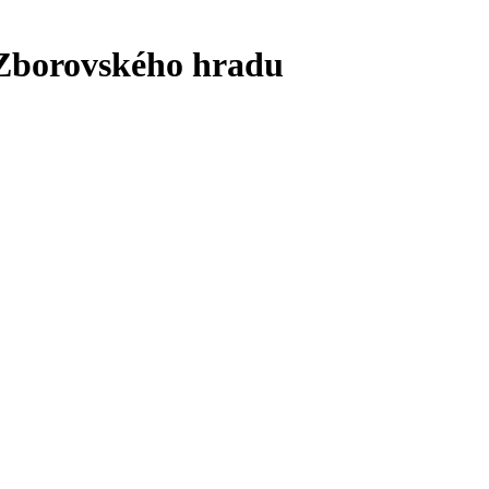
 Zborovského hradu