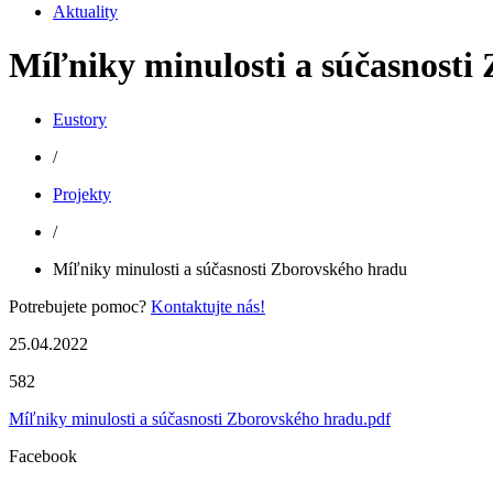
Aktuality
Míľniky minulosti a súčasnosti
Eustory
/
Projekty
/
Míľniky minulosti a súčasnosti Zborovského hradu
Potrebujete pomoc?
Kontaktujte nás!
25.04.2022
582
Míľniky minulosti a súčasnosti Zborovského hradu.pdf
Facebook